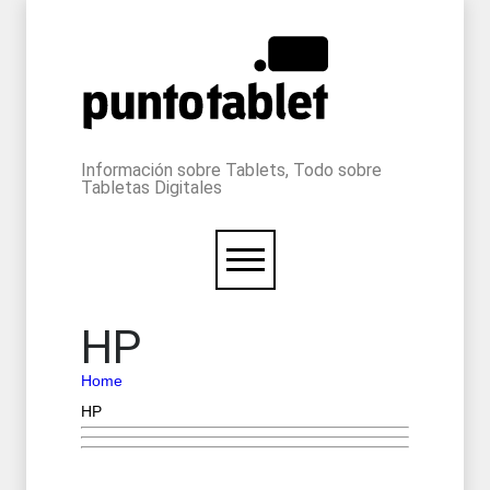
Información sobre Tablets, Todo sobre
Tabletas Digitales
HP
Home
HP