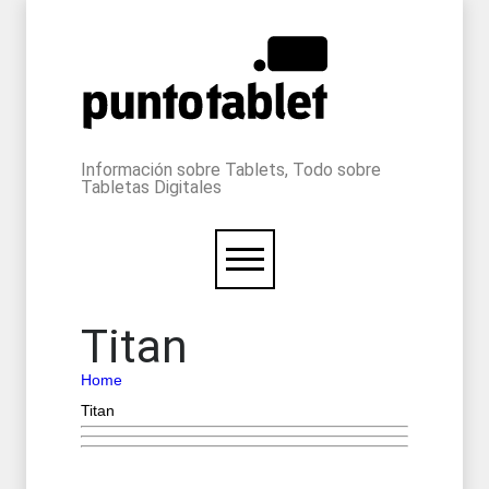
Información sobre Tablets, Todo sobre
Tabletas Digitales
Titan
Home
Titan