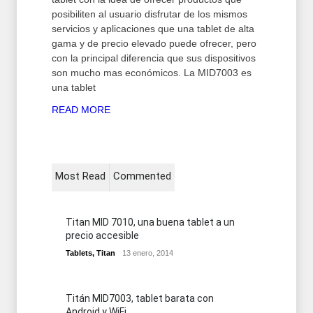
posibiliten al usuario disfrutar de los mismos
servicios y aplicaciones que una tablet de alta
gama y de precio elevado puede ofrecer, pero
con la principal diferencia que sus dispositivos
son mucho mas económicos. La MID7003 es
una tablet
READ MORE
Most Read
Commented
Titan MID 7010, una buena tablet a un
precio accesible
Tablets
,
Titan
13 enero, 2014
Titán MID7003, tablet barata con
Android y WiFi