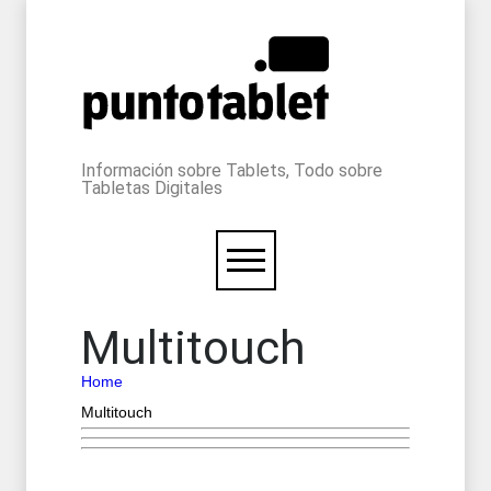
Información sobre Tablets, Todo sobre
Tabletas Digitales
Multitouch
Home
Multitouch