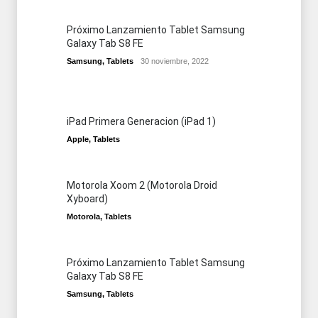
Próximo Lanzamiento Tablet Samsung
Galaxy Tab S8 FE
Samsung
,
Tablets
30 noviembre, 2022
iPad Primera Generacion (iPad 1)
Apple
,
Tablets
Motorola Xoom 2 (Motorola Droid
Xyboard)
Motorola
,
Tablets
Próximo Lanzamiento Tablet Samsung
Galaxy Tab S8 FE
Samsung
,
Tablets