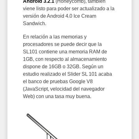
Android 3.2.1
(Honeycomb), también
viene listo para poder ser actualizado a la
versión de Android 4.0 Ice Cream
Sandwich.
En relación a las memorias y
procesadores se puede decir que la
SL101 contiene una memoria RAM de
1GB, con respecto al almacenamiento
dispone de 16GB o 32GB. Según un
estudio realizado el Slider SL 101 acaba
el banco de pruebas Google V8
(JavaScript, velocidad del navegador
Web) con una tasa muy buena.