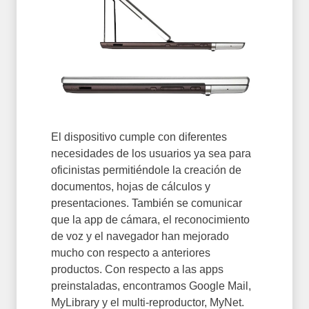
El dispositivo cumple con diferentes
necesidades de los usuarios ya sea para
oficinistas permitiéndole la creación de
documentos, hojas de cálculos y
presentaciones. También se comunicar
que la app de cámara, el reconocimiento
de voz y el navegador han mejorado
mucho con respecto a anteriores
productos. Con respecto a las apps
preinstaladas, encontramos Google Mail,
MyLibrary y el multi-reproductor, MyNet.