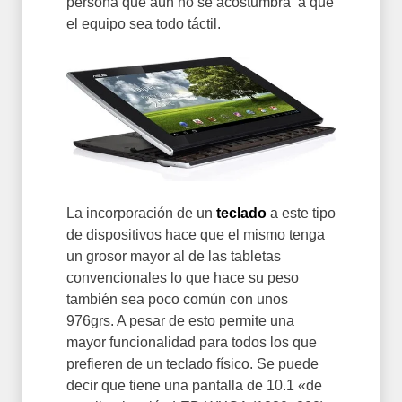
persona que aún no se acostumbra a que
el equipo sea todo táctil.
La incorporación de un
teclado
a este tipo
de dispositivos hace que el mismo tenga
un grosor mayor al de las tabletas
convencionales lo que hace su peso
también sea poco común con unos
976grs. A pesar de esto permite una
mayor funcionalidad para todos los que
prefieren de un teclado físico. Se puede
decir que tiene una pantalla de 10.1 «de