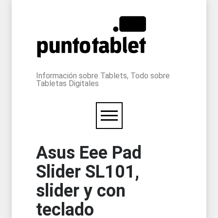
Información sobre Tablets, Todo sobre
Tabletas Digitales
Asus Eee Pad
Slider SL101,
slider y con
teclado