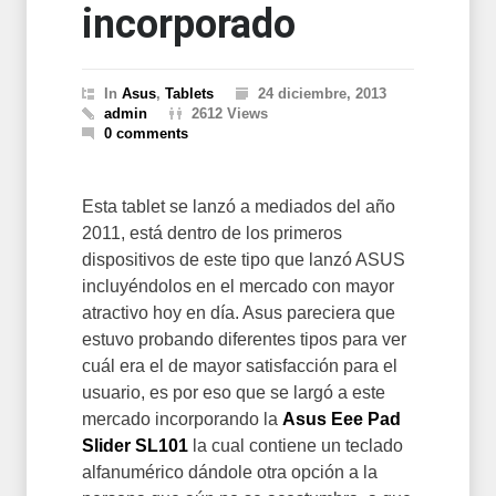
incorporado
In
Asus
,
Tablets
24 diciembre, 2013
admin
2612 Views
0 comments
Esta tablet se lanzó a mediados del año
2011, está dentro de los primeros
dispositivos de este tipo que lanzó ASUS
incluyéndolos en el mercado con mayor
atractivo hoy en día. Asus pareciera que
estuvo probando diferentes tipos para ver
cuál era el de mayor satisfacción para el
usuario, es por eso que se largó a este
mercado incorporando la
Asus Eee Pad
Slider SL101
la cual contiene un teclado
alfanumérico dándole otra opción a la