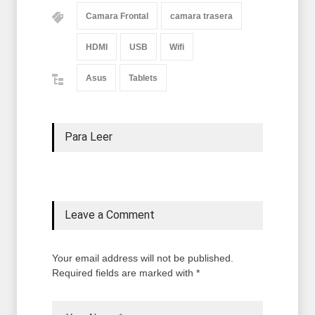
Camara Frontal
camara trasera
HDMI
USB
Wifi
Asus
Tablets
Para Leer
Leave a Comment
Your email address will not be published.
Required fields are marked with *