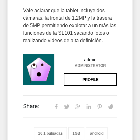
Vale aclarar que la tablet incluye dos
cámaras, la frontal de 1.2MP y la trasera
de 5MP permitiendo explotar a un más las
funciones de la SL101 sacando fotos o
realizando videos de alta definición.
admin
ADMINISTRATOR
PROFILE
Share:
10.1 pulgadas
1GB
android