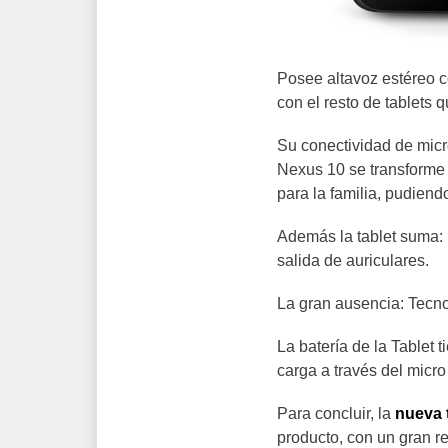
Posee altavoz estéreo 
con el resto de tablets
Su conectividad de mic
Nexus 10 se transforme
para la familia, pudiend
Además la tablet suma:
salida de auriculares.
La gran ausencia: Tecno
La batería de la Tablet 
carga a través del micr
Para concluir, la
nueva 
producto, con un gran r