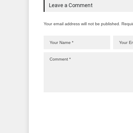
Leave a Comment
Your email address will not be published. Requi