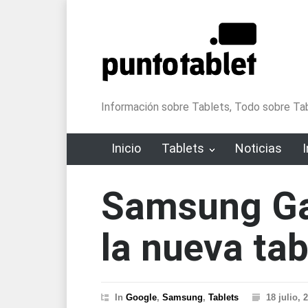
Información sobre Tablets, Todo sobre Tab
Inicio
Tablets
Noticias
Samsung Ga
la nueva ta
In
Google
,
Samsung
,
Tablets
18 julio, 