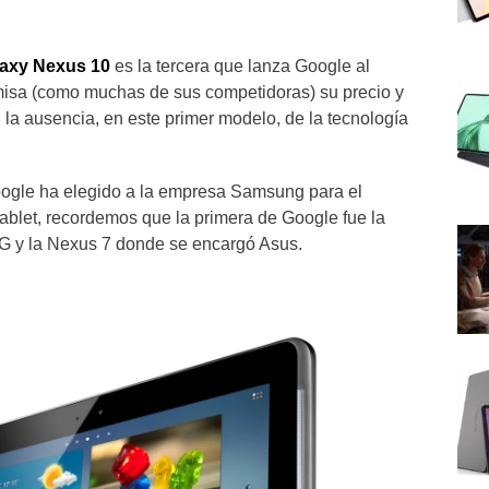
laxy Nexus 10
es la tercera que lanza Google al
isa (como muchas de sus competidoras) su precio y
la ausencia, en este primer modelo, de la tecnología
oogle ha elegido a la empresa Samsung para el
tablet, recordemos que la primera de Google fue la
LG y la Nexus 7 donde se encargó Asus.