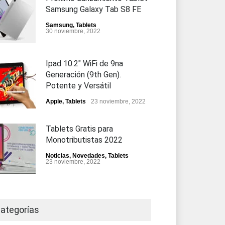
Samsung Galaxy Tab S8 FE
Samsung
,
Tablets
30 noviembre, 2022
Ipad 10.2" WiFi de 9na
Generación (9th Gen).
Potente y Versátil
Apple
,
Tablets
23 noviembre, 2022
Tablets Gratis para
Monotributistas 2022
Noticias
,
Novedades
,
Tablets
23 noviembre, 2022
ategorías