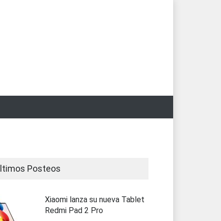
ltimos Posteos
Xiaomi lanza su nueva Tablet
Redmi Pad 2 Pro